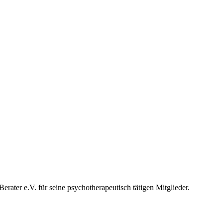
rater e.V. für seine psychotherapeutisch tätigen Mitglieder.