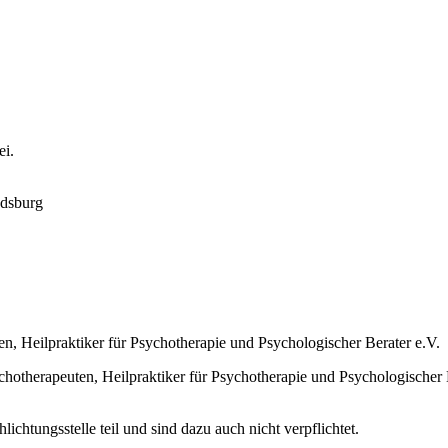
ei.
ndsburg
n, Heilpraktiker für Psychotherapie und Psychologischer Berater e.V.
hotherapeuten, Heilpraktiker für Psychotherapie und Psychologischer Be
ichtungsstelle teil und sind dazu auch nicht verpflichtet.