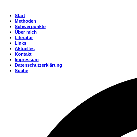
Start
Methoden
Schwerpunkte
Über mich
Literatur
Links
Aktuelles
Kontakt
Impressum
Datenschutzerklärung
Suche