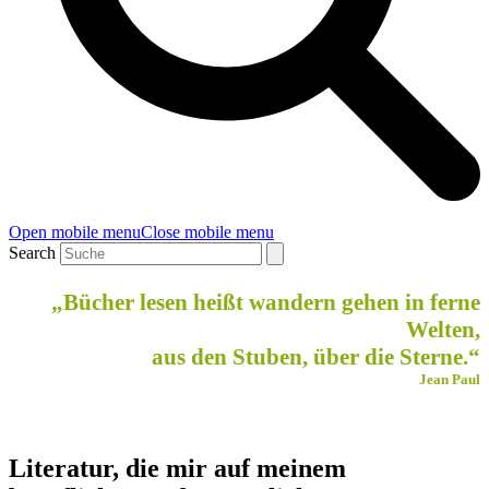
Open mobile menu
Close mobile menu
Search
„Bücher lesen heißt wandern gehen in ferne
Welten,
aus den Stuben, über die Sterne.“
Jean Paul
Literatur, die mir auf meinem