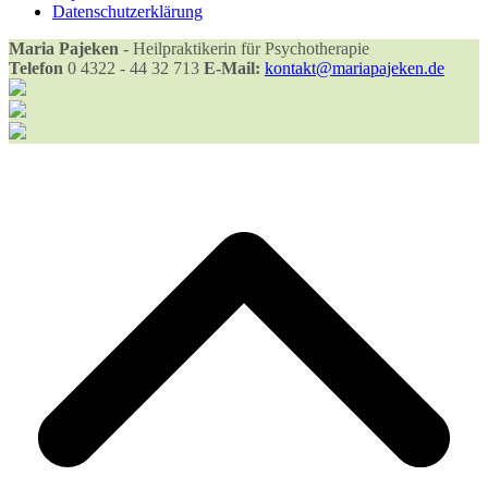
Datenschutzerklärung
Maria Pajeken
- Heilpraktikerin für Psychotherapie
Telefon
0 4322 - 44 32 713
E-Mail:
kontakt@mariapajeken.de