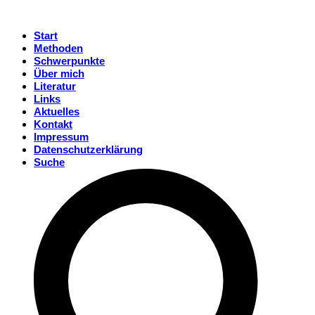
Start
Methoden
Schwerpunkte
Über mich
Literatur
Links
Aktuelles
Kontakt
Impressum
Datenschutzerklärung
Suche