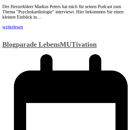
Der Herzerklärer Markus Peters hat mich für seinen Podcast zum
Thema "Psychokardiologie" interviewt. Hier bekommen Sie einen
kleinen Einblick in…
weiterlesen
Blogparade LebensMUTivation