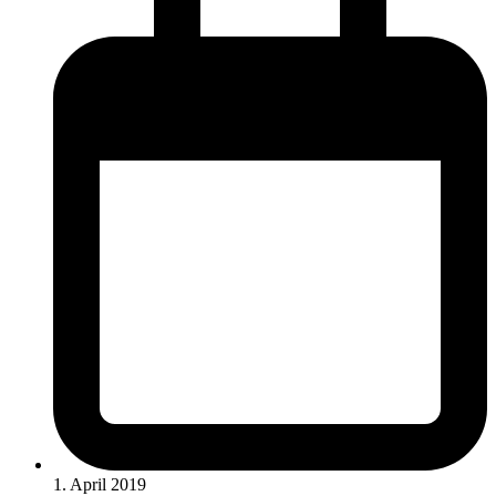
1. April 2019