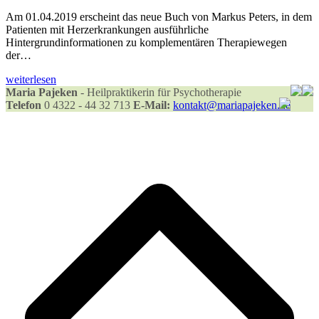
Am 01.04.2019 erscheint das neue Buch von Markus Peters, in dem
Patienten mit Herzerkrankungen ausführliche
Hintergrundinformationen zu komplementären Therapiewegen
der…
weiterlesen
Maria Pajeken
- Heilpraktikerin für Psychotherapie
Telefon
0 4322 - 44 32 713
E-Mail:
kontakt@mariapajeken.de