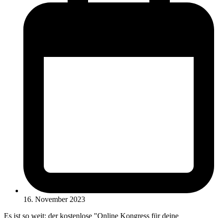
16. November 2023
Es ist so weit: der kostenlose "Online Kongress für deine