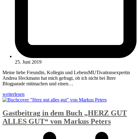
25. Juni 2019
Meine liebe Freundin, Kollegin und LebensMUTivationsexpertin
Andrea Heckmann hat mich gefragt, ob ich nicht bei Ihrer
Blogparade mitmachen und einen…
weiterlesen
Gastbeitrag in dem Buch „HERZ GUT
ALLES GUT“ von Markus Peters