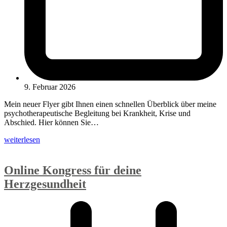
9. Februar 2026
Mein neuer Flyer gibt Ihnen einen schnellen Überblick über meine
psychotherapeutische Begleitung bei Krankheit, Krise und
Abschied. Hier können Sie…
weiterlesen
Online Kongress für deine
Herzgesundheit