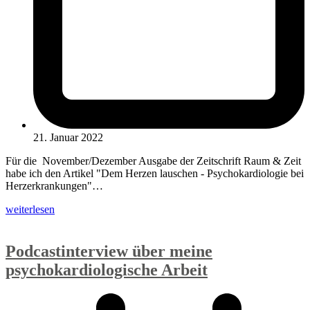
21. Januar 2022
Für die November/Dezember Ausgabe der Zeitschrift Raum & Zeit
habe ich den Artikel "Dem Herzen lauschen - Psychokardiologie bei
Herzerkrankungen"…
weiterlesen
Podcastinterview über meine
psychokardiologische Arbeit