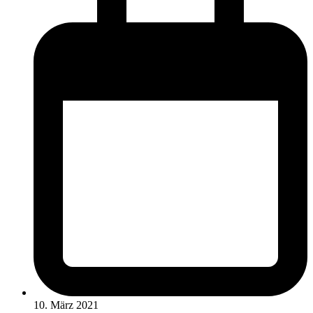
10. März 2021