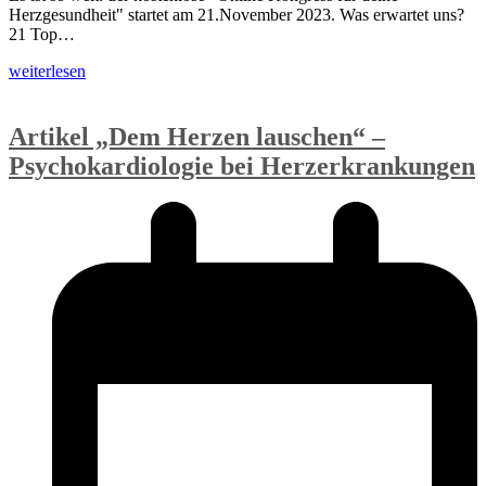
Herzgesundheit" startet am 21.November 2023. Was erwartet uns?
21 Top…
weiterlesen
Artikel „Dem Herzen lauschen“ –
Psychokardiologie bei Herzerkrankungen