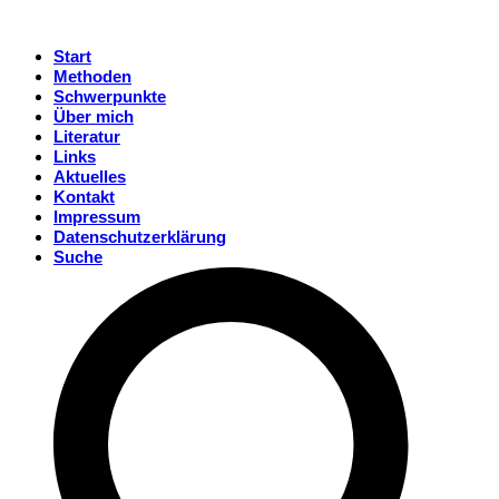
Start
Methoden
Schwerpunkte
Über mich
Literatur
Links
Aktuelles
Kontakt
Impressum
Datenschutzerklärung
Suche