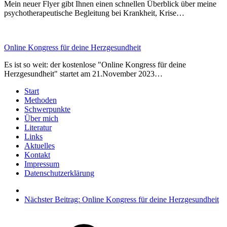
Mein neuer Flyer gibt Ihnen einen schnellen Überblick über meine
psychotherapeutische Begleitung bei Krankheit, Krise…
Online Kongress für deine Herzgesundheit
Es ist so weit: der kostenlose "Online Kongress für deine
Herzgesundheit" startet am 21.November 2023…
Start
Methoden
Schwerpunkte
Über mich
Literatur
Links
Aktuelles
Kontakt
Impressum
Datenschutzerklärung
Nächster Beitrag:
Online Kongress für deine Herzgesundheit