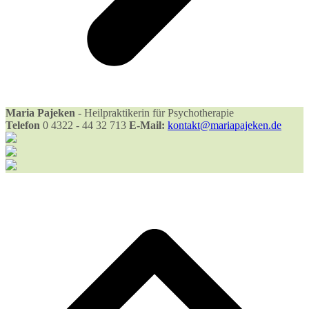
Maria Pajeken
- Heilpraktikerin für Psychotherapie
Telefon
0 4322 - 44 32 713
E-Mail:
kontakt@mariapajeken.de