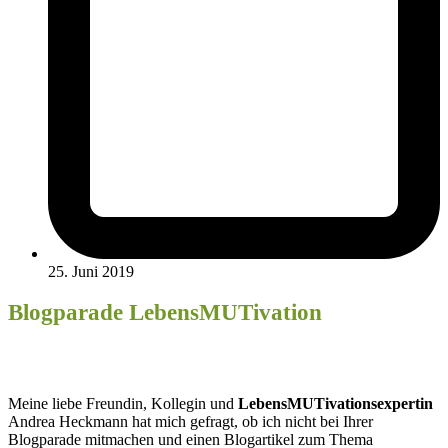
25. Juni 2019
Blogparade LebensMUTivation
Meine liebe Freundin, Kollegin und
LebensMUTivationsexpertin
Andrea Heckmann hat mich gefragt, ob ich nicht bei Ihrer
Blogparade mitmachen und einen Blogartikel zum Thema