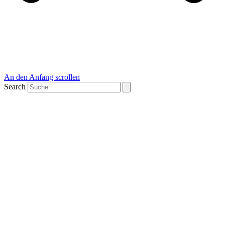
An den Anfang scrollen
Search