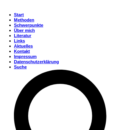
Start
Methoden
Schwerpunkte
Über mich
Literatur
Links
Aktuelles
Kontakt
Impressum
Datenschutzerklärung
Suche