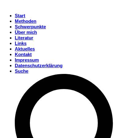
Start
Methoden
Schwerpunkte
Über mich
Literatur
Links
Aktuelles
Kontakt
Impressum
Datenschutzerklärung
Suche